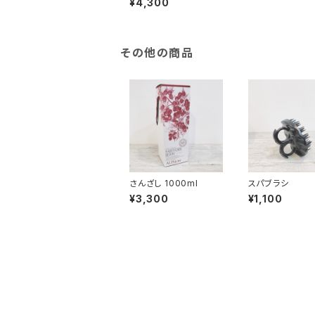
¥4,300
その他の商品
さんざし 1000ml
スパブラシ
¥3,300
¥1,100