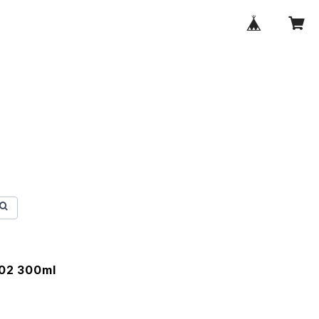
2 300ml